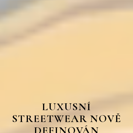
LUXUSNÍ
STREETWEAR NOVĚ
DEFINOVÁN