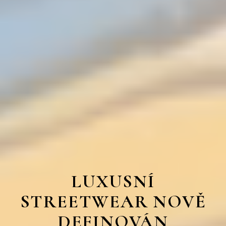
LUXUSNÍ
STREETWEAR NOVĚ
DEFINOVÁN