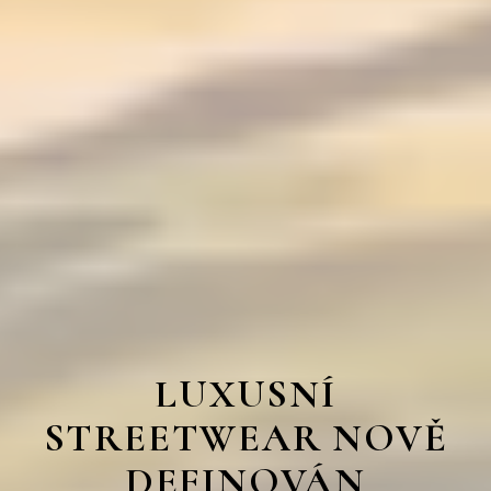
LUXUSNÍ
STREETWEAR NOVĚ
DEFINOVÁN