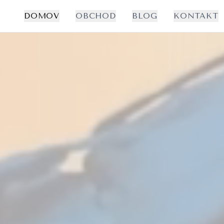
DOMOV
OBCHOD
BLOG
KONTAKT