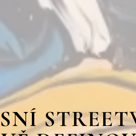
SNÍ STREE