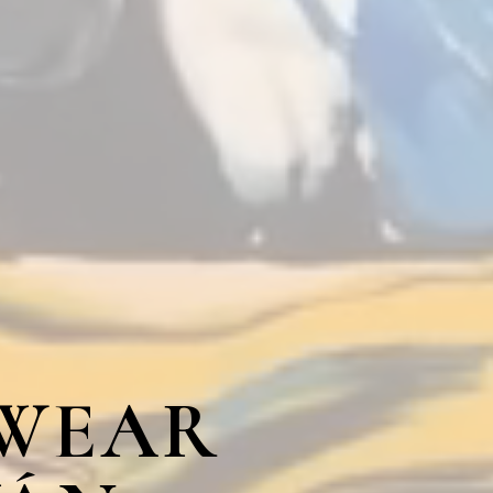
TWEAR