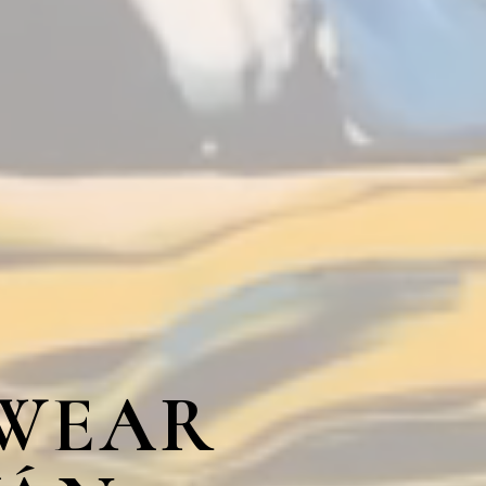
TWEAR