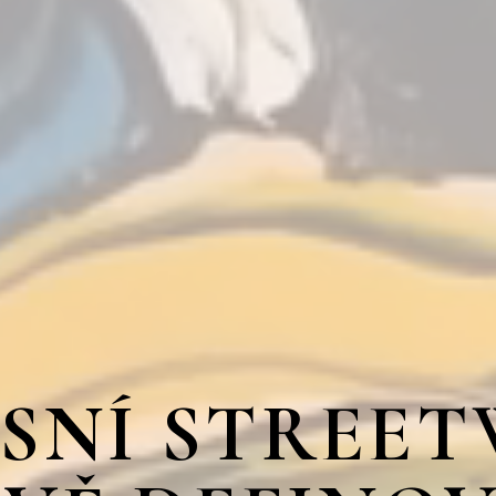
SNÍ STREE