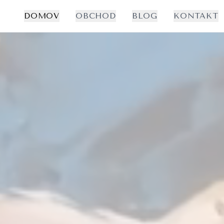
DOMOV
OBCHOD
BLOG
KONTAKT