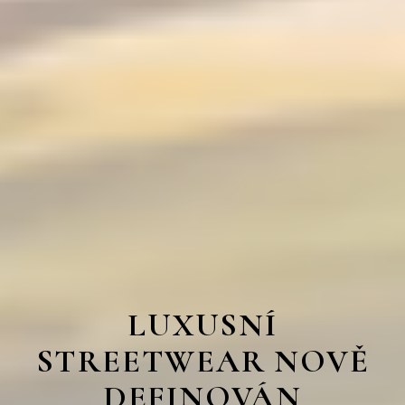
LUXUSNÍ
STREETWEAR NOVĚ
DEFINOVÁN