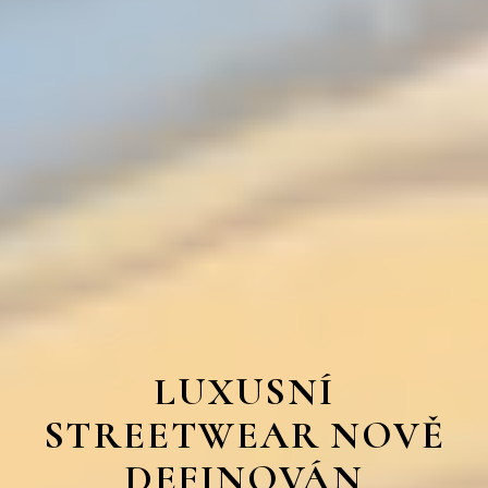
LUXUSNÍ
STREETWEAR NOVĚ
DEFINOVÁN