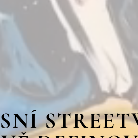
SNÍ STREE