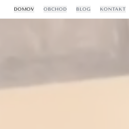
DOMOV
OBCHOD
BLOG
KONTAKT