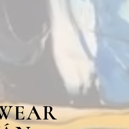
TWEAR