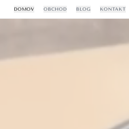
DOMOV
OBCHOD
BLOG
KONTAKT