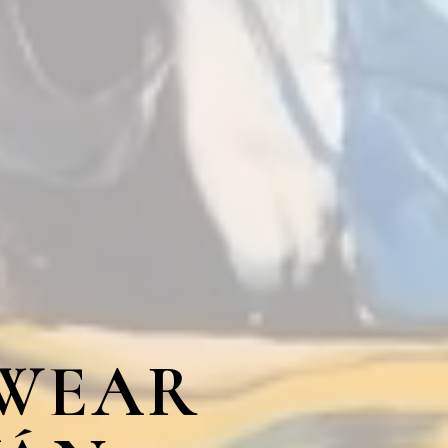
TWEAR