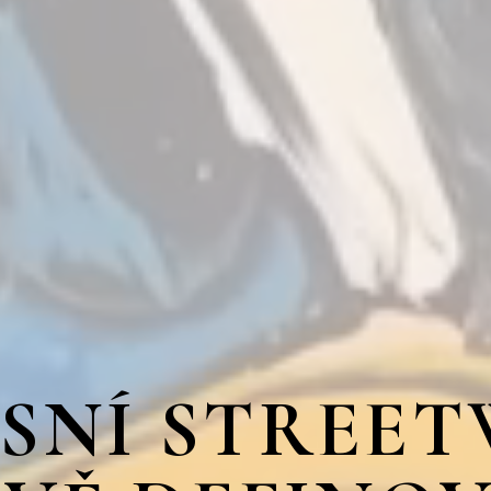
SNÍ STREE