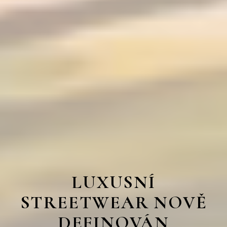
LUXUSNÍ
STREETWEAR NOVĚ
DEFINOVÁN