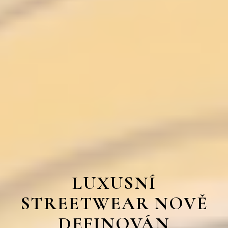
LUXUSNÍ
STREETWEAR NOVĚ
DEFINOVÁN