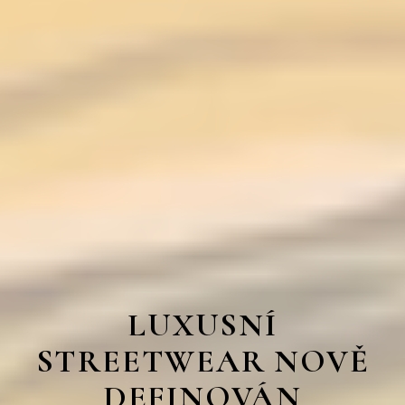
LUXUSNÍ
STREETWEAR NOVĚ
DEFINOVÁN