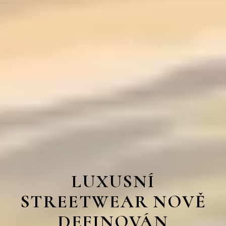
LUXUSNÍ
STREETWEAR NOVĚ
DEFINOVÁN