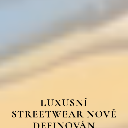
LUXUSNÍ
STREETWEAR NOVĚ
DEFINOVÁN