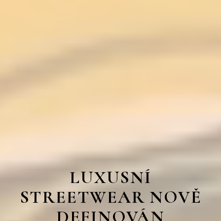
LUXUSNÍ
STREETWEAR NOVĚ
DEFINOVÁN